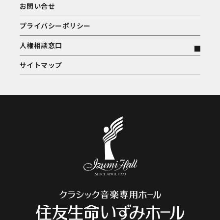
お問い合せ
プライバシーポリシー
人権相談窓口
サイトマップ