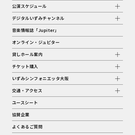
公演スケジュール
デジタルいずみチャンネル
音楽情報誌「Jupiter」
オンライン・ジュピター
貸しホール案内
チケット購入
いずみシンフォニエッタ大阪
交通・アクセス
ユースシート
協賛企業
よくあるご質問