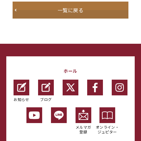
一覧に戻る
ホール
お知らせ
ブログ
メルマガ
オンライン・
登録
ジュピター