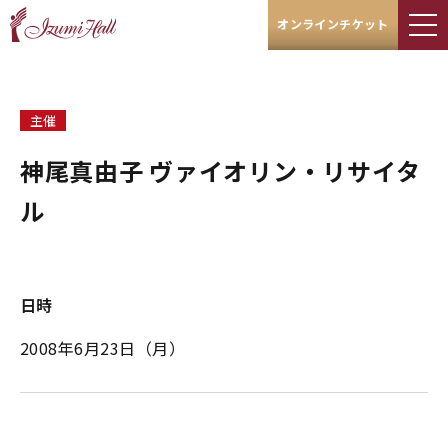
オンラインチケット
主催
神尾真由子 ヴァイオリン・リサイタ
ル
日時
2008年6月23日（月）