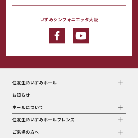
いずみシンフォニエッタ大阪
住友生命いずみホール
お知らせ
ホールについて
住友生命いずみホールフレンズ
ご来場の方へ