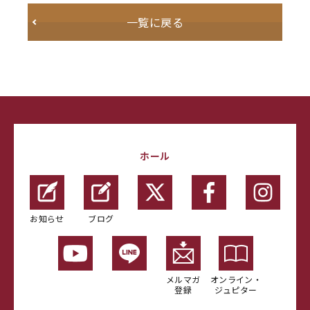
一覧に戻る
ホール
お知らせ
ブログ
メルマガ
オンライン・
登録
ジュピター