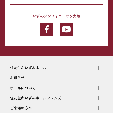
いずみシンフォニエッタ大阪
住友生命いずみホール
お知らせ
ホールについて
住友生命いずみホールフレンズ
ご来場の方へ