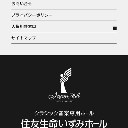
お問い合せ
プライバシーポリシー
人権相談窓口
サイトマップ