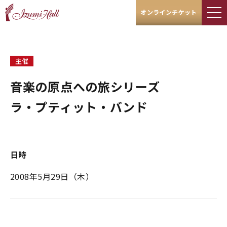
オンラインチケット
主催
音楽の原点への旅シリーズ
ラ・プティット・バンド
日時
2008年5月29日（木）