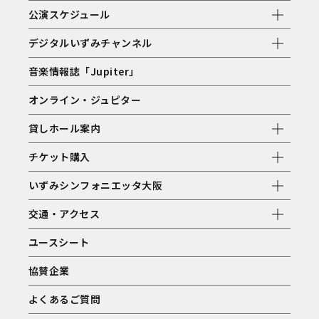
公演スケジュール
デジタルいずみチャンネル
音楽情報誌「Jupiter」
オンライン・ジュピター
貸しホール案内
チケット購入
いずみシンフォニエッタ大阪
交通・アクセス
ユースシート
協賛企業
よくあるご質問