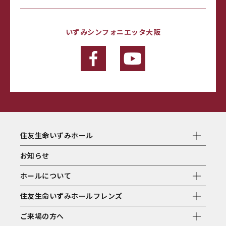
いずみシンフォニエッタ大阪
住友生命いずみホール
お知らせ
ホールについて
住友生命いずみホールフレンズ
ご来場の方へ