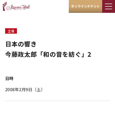
オンラインチケット
主催
日本の響き
今藤政太郎「和の音を紡ぐ」2
日時
2008年2月9日（土）