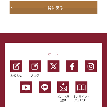
一覧に戻る
ホール
お知らせ
ブログ
メルマガ
オンライン・
登録
ジュピター