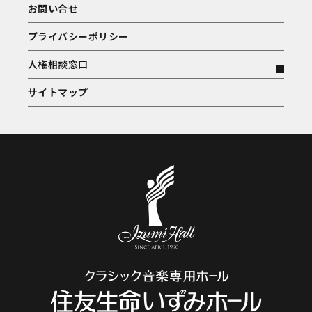
お問い合せ
プライバシーポリシー
人権相談窓口
サイトマップ