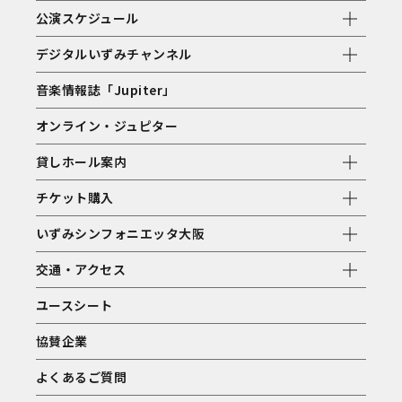
公演スケジュール
デジタルいずみチャンネル
音楽情報誌「Jupiter」
オンライン・ジュピター
貸しホール案内
チケット購入
いずみシンフォニエッタ大阪
交通・アクセス
ユースシート
協賛企業
よくあるご質問