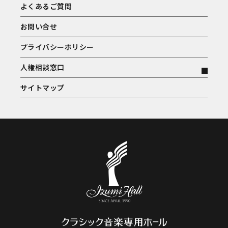
よくあるご質問
お問い合せ
プライバシーポリシー
人権相談窓口
サイトマップ