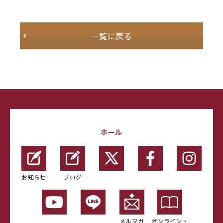
一覧に戻る
ホール
お知らせ
ブログ
メルマガ
オンライン・