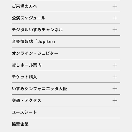
ご来場の方へ
公演スケジュール
デジタルいずみチャンネル
音楽情報誌「Jupiter」
オンライン・ジュピター
貸しホール案内
チケット購入
いずみシンフォニエッタ大阪
交通・アクセス
ユースシート
協賛企業