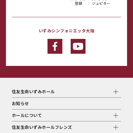
登録
ジュピター
いずみシンフォニエッタ大阪
住友生命いずみホール
お知らせ
ホールについて
住友生命いずみホールフレンズ