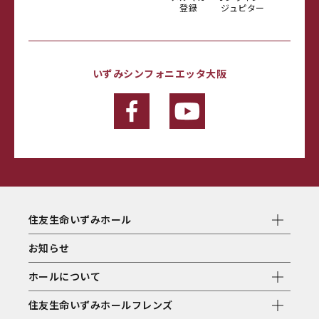
登録
ジュピター
いずみシンフォニエッタ大阪
住友生命いずみホール
お知らせ
ホールについて
住友生命いずみホールフレンズ