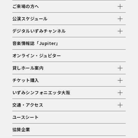
ご来場の方へ
公演スケジュール
デジタルいずみチャンネル
音楽情報誌「Jupiter」
オンライン・ジュピター
貸しホール案内
チケット購入
いずみシンフォニエッタ大阪
交通・アクセス
ユースシート
協賛企業