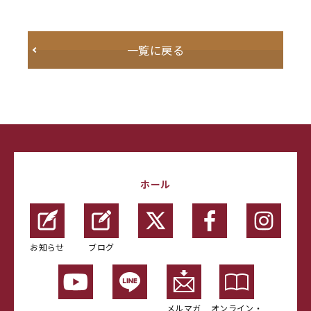
一覧に戻る
ホール
お知らせ
ブログ
メルマガ
オンライン・