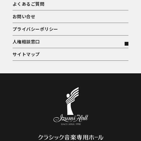
よくあるご質問
お問い合せ
プライバシーポリシー
人権相談窓口
サイトマップ