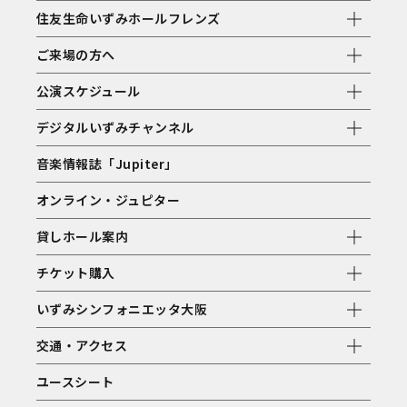
住友生命いずみホールフレンズ
ご来場の方へ
公演スケジュール
デジタルいずみチャンネル
音楽情報誌「Jupiter」
オンライン・ジュピター
貸しホール案内
チケット購入
いずみシンフォニエッタ大阪
交通・アクセス
ユースシート