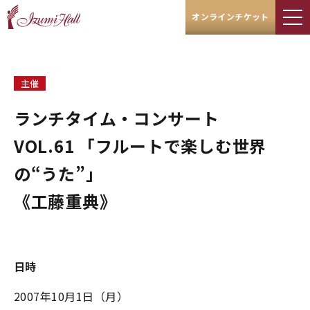
オンラインチケット
主催
ランチタイム・コンサート
VOL.61 「フルートで楽しむ世界
の“うた”」
《工藤重典》
日時
2007年10月1日（月）