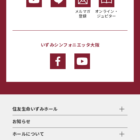
メルマガ
オンライン・
登録
ジュピター
いずみシンフォニエッタ大阪
住友生命いずみホール
お知らせ
ホールについて