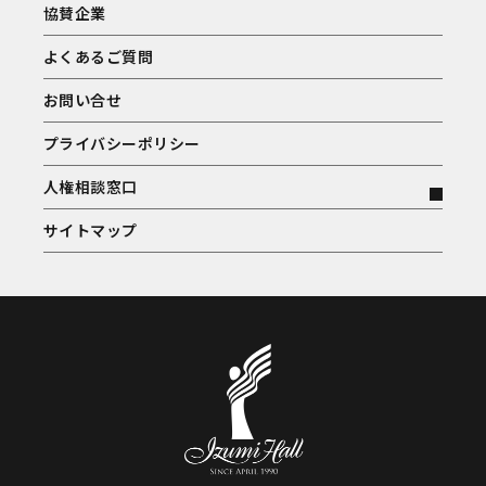
協賛企業
よくあるご質問
お問い合せ
プライバシーポリシー
人権相談窓口
サイトマップ