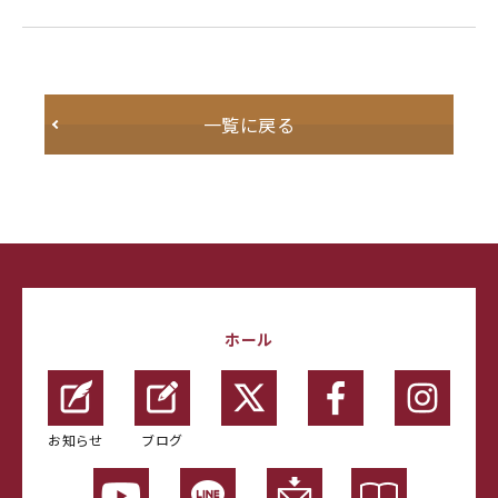
一覧に戻る
ホール
お知らせ
ブログ