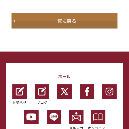
一覧に戻る
ホール
お知らせ
ブログ
メルマガ
オンライン・