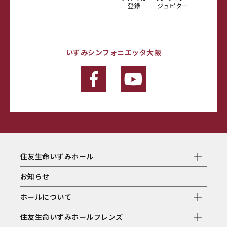
登録
ジュピター
いずみシンフォニエッタ大阪
住友生命いずみホール
お知らせ
ホールについて
住友生命いずみホールフレンズ