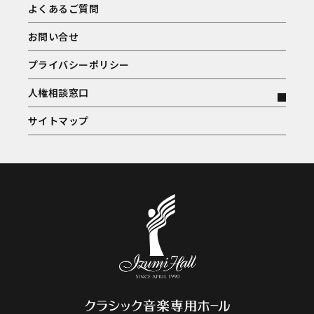
よくあるご質問
お問い合せ
プライバシーポリシー
人権相談窓口
サイトマップ