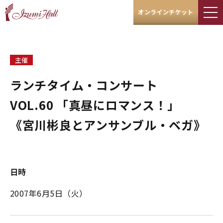
オンラインチケット
主催
ランチタイム・コンサート
VOL.60 「真昼にロマンス！」
《宮川彬良とアンサンブル・ベガ》
日時
2007年6月5日（火）