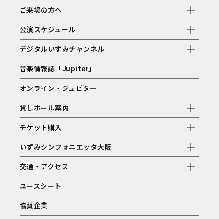
ご来場の方へ
公演スケジュール
デジタルいずみチャンネル
音楽情報誌「Jupiter」
オンライン・ジュピター
貸しホール案内
チケット購入
いずみシンフォニエッタ大阪
交通・アクセス
ユースシート
協賛企業