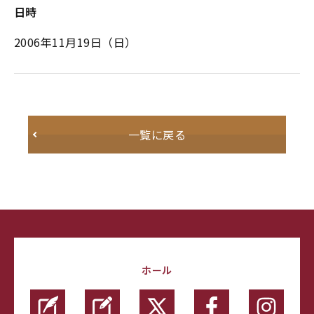
日時
2006年11月19日（日）
一覧に戻る
ホール