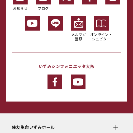
お知らせ
ブログ
メルマガ
オンライン・
登録
ジュピター
いずみシンフォニエッタ大阪
住友生命いずみホール