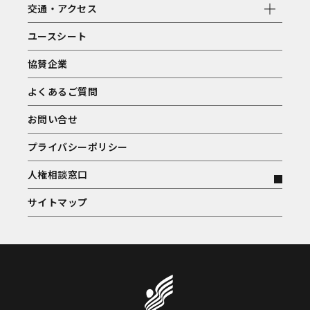
交通・アクセス
ユースシート
協賛企業
よくあるご質問
お問い合せ
プライバシーポリシー
人権相談窓口
サイトマップ