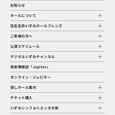
お知らせ
ホールについて
住友生命いずみホールフレンズ
ご来場の方へ
公演スケジュール
デジタルいずみチャンネル
音楽情報誌「Jupiter」
オンライン・ジュピター
貸しホール案内
チケット購入
いずみシンフォニエッタ大阪