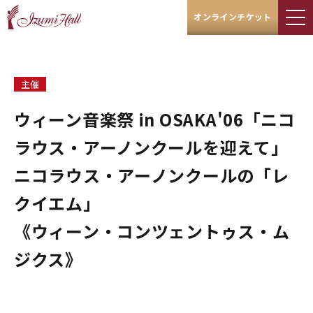
オンラインチケット
主催
ウィーン音楽祭 in OSAKA'06「ニコ
ラウス・アーノンクールを迎えて」
ニコラウス・アーノンクールの「レ
クイエム」
《ウィーン・コンツェントゥス・ム
ジクス》