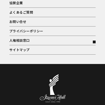
協賛企業
よくあるご質問
お問い合せ
プライバシーポリシー
人権相談窓口
サイトマップ