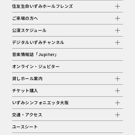
住友生命いずみホールフレンズ
ご来場の方へ
公演スケジュール
デジタルいずみチャンネル
音楽情報誌「Jupiter」
オンライン・ジュピター
貸しホール案内
チケット購入
いずみシンフォニエッタ大阪
交通・アクセス
ユースシート