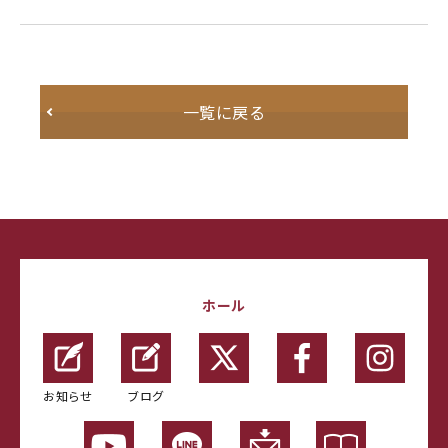
一覧に戻る
ホール
お知らせ
ブログ