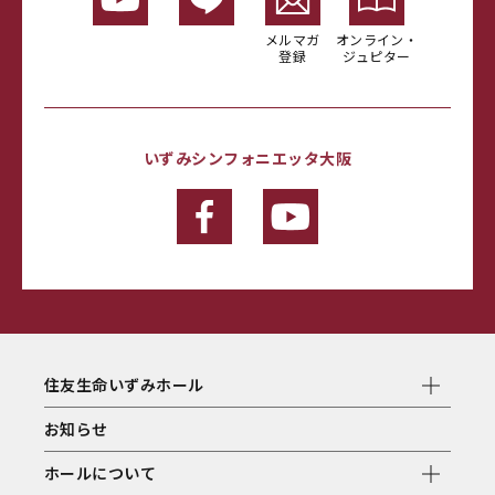
メルマガ
オンライン・
登録
ジュピター
いずみシンフォニエッタ大阪
住友生命いずみホール
お知らせ
ホールについて