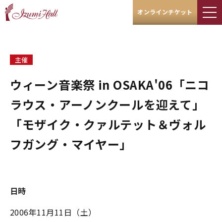
オンラインチケット
主催
ウィーン音楽祭 in OSAKA'06「ニコ
ラウス・アーノンクールを迎えて」
「モザイク・クァルテット＆ヴォル
フガング・マイヤー」
日時
2006年11月11日（土）