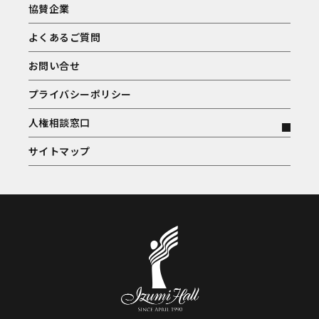
協賛企業
よくあるご質問
お問い合せ
プライバシーポリシー
人権相談窓口
サイトマップ