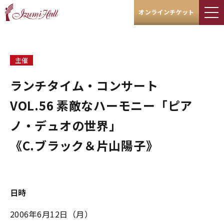
オンラインチケット
主催
ランチタイム・コンサート
VOL.56 素敵なハーモニー「ピア
ノ・デュオの世界」
《C.ブラック＆片山陽子》
日時
2006年6月12日（月）