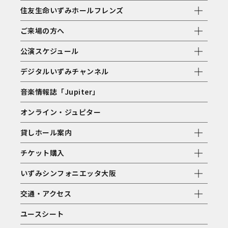
住友生命いずみホールフレンズ
ご来場の方へ
公演スケジュール
デジタルいずみチャンネル
音楽情報誌「Jupiter」
オンライン・ジュピター
貸しホール案内
チケット購入
いずみシンフォニエッタ大阪
交通・アクセス
ユースシート