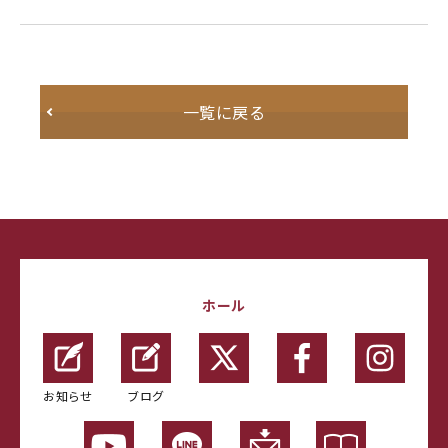
一覧に戻る
ホール
お知らせ
ブログ