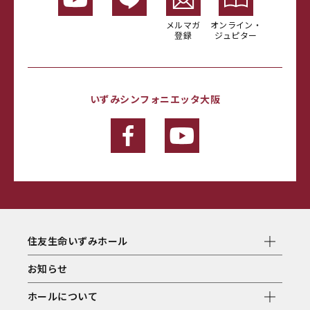
メルマガ
オンライン・
登録
ジュピター
いずみシンフォニエッタ大阪
住友生命いずみホール
お知らせ
ホールについて