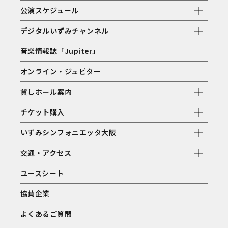
公演スケジュール
デジタルいずみチャンネル
音楽情報誌「Jupiter」
オンライン・ジュピター
貸しホール案内
チケット購入
いずみシンフォニエッタ大阪
交通・アクセス
ユースシート
協賛企業
よくあるご質問