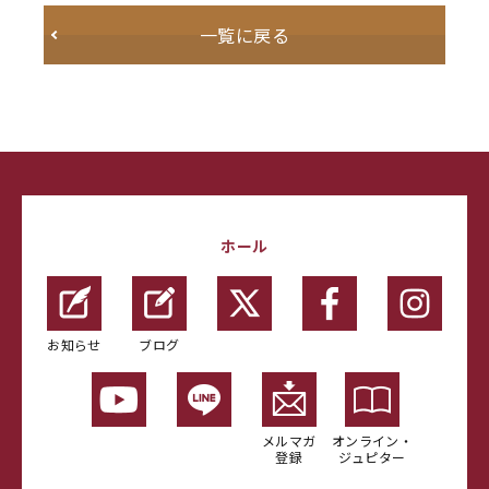
一覧に戻る
ホール
お知らせ
ブログ
メルマガ
オンライン・
登録
ジュピター