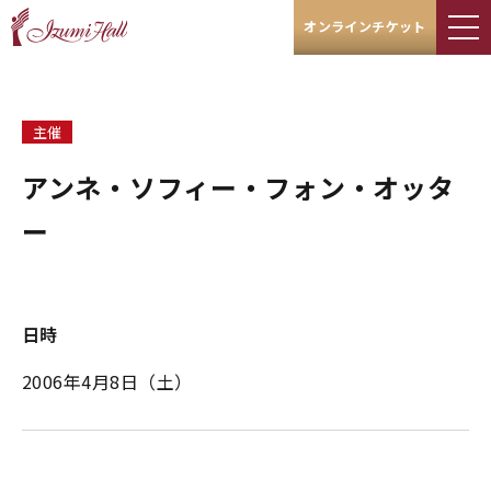
オンラインチケット
主催
アンネ・ソフィー・フォン・オッタ
ー
日時
2006年4月8日（土）