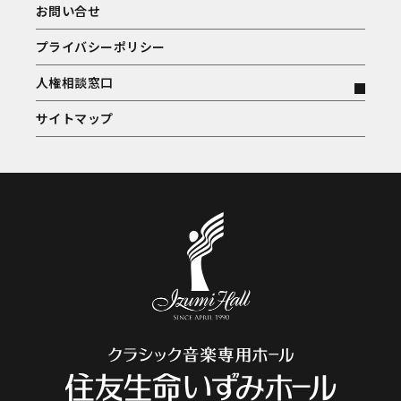
お問い合せ
プライバシーポリシー
人権相談窓口
サイトマップ