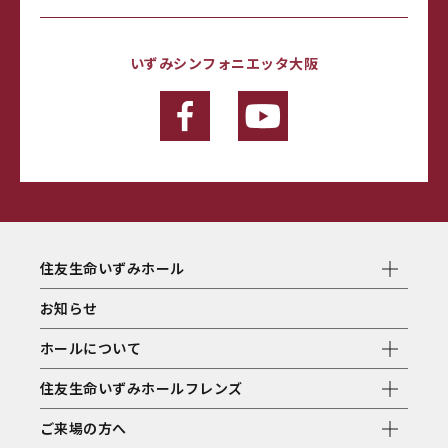
いずみシンフォニエッタ大阪
住友生命いずみホール
お知らせ
ホールについて
住友生命いずみホールフレンズ
ご来場の方へ