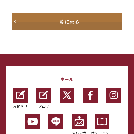
一覧に戻る
ホール
お知らせ
ブログ
メルマガ
オンライン・