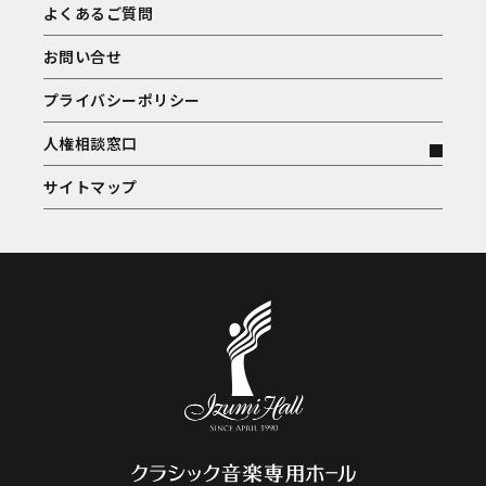
よくあるご質問
お問い合せ
プライバシーポリシー
人権相談窓口
サイトマップ