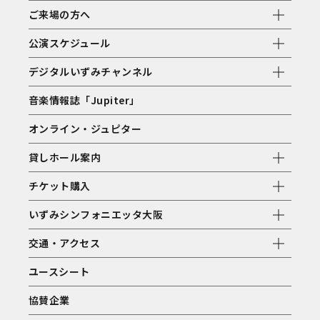
ご来場の方へ
公演スケジュール
デジタルいずみチャンネル
音楽情報誌「Jupiter」
オンライン・ジュピター
貸しホール案内
チケット購入
いずみシンフォニエッタ大阪
交通・アクセス
ユースシート
協賛企業