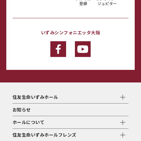
登録
ジュピター
いずみシンフォニエッタ大阪
住友生命いずみホール
お知らせ
ホールについて
住友生命いずみホールフレンズ