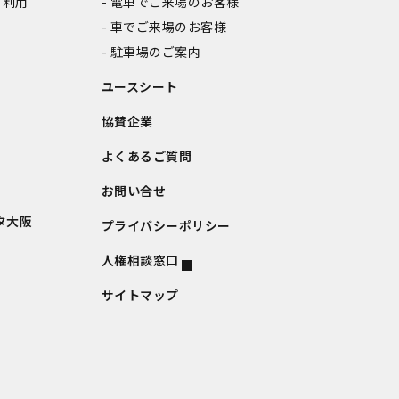
ご利用
電車でご来場のお客様
車でご来場のお客様
駐車場のご案内
ユースシート
協賛企業
よくあるご質問
お問い合せ
タ大阪
プライバシーポリシー
人権相談窓口
サイトマップ