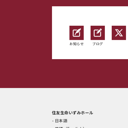
お知らせ
ブログ
住友生命いずみホール
日本語