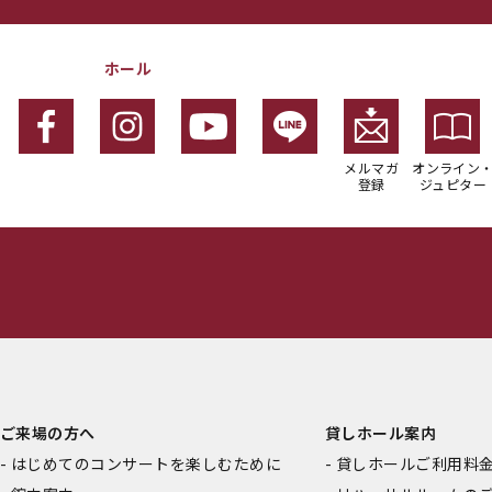
ホール
メルマガ
オンライン
登録
ジュピター
ご来場の方へ
貸しホール案内
はじめてのコンサートを楽しむために
貸しホールご利用料