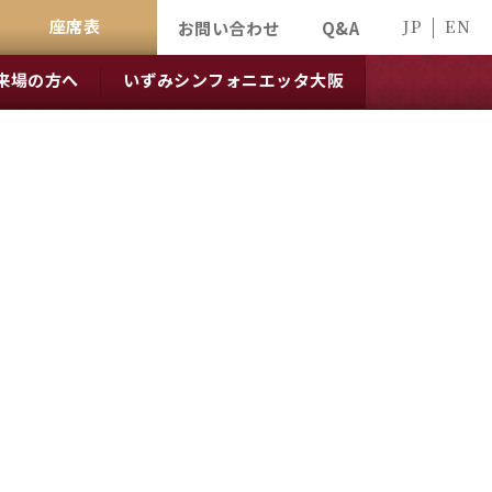
座席表
JP
EN
お問い合わせ
Q&A
来場の方へ
いずみシンフォニエッタ大阪
」