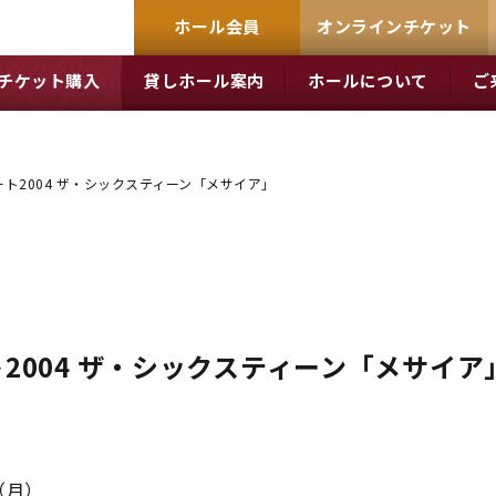
ホール会員
オンラインチケット
チケット購入
貸しホール案内
ホールについて
ご
ト2004 ザ・シックスティーン「メサイア」
2004 ザ・シックスティーン「メサイア
日（月）