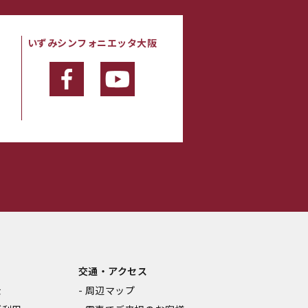
いずみシンフォニエッタ大阪
・
交通・アクセス
金
周辺マップ