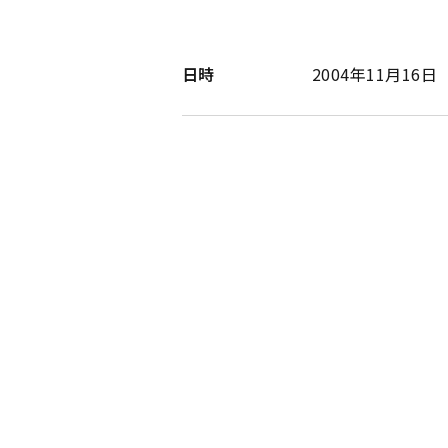
日時
2004年11月16