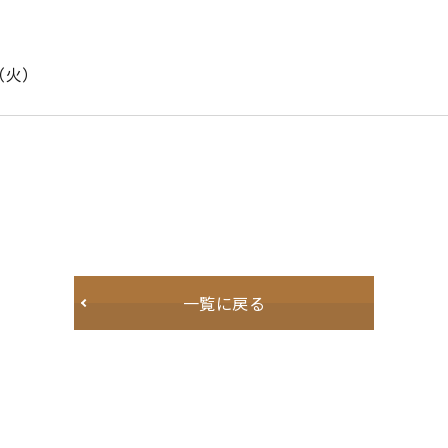
日（火）
一覧に戻る