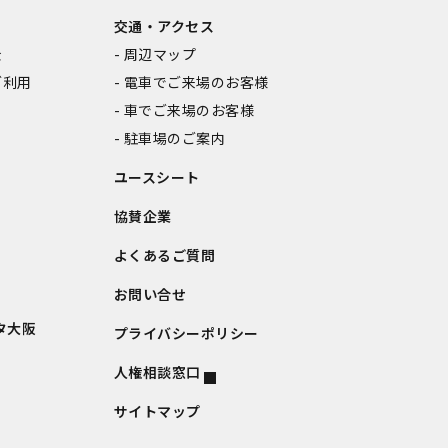
交通・アクセス
金
周辺マップ
ご利用
電車でご来場のお客様
車でご来場のお客様
駐車場のご案内
ユースシート
協賛企業
よくあるご質問
お問い合せ
タ大阪
プライバシーポリシー
人権相談窓口
サイトマップ