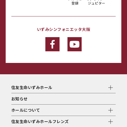
登録
ジュピター
いずみシンフォニエッタ大阪
住友生命いずみホール
お知らせ
ホールについて
住友生命いずみホールフレンズ