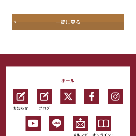
一覧に戻る
ホール
お知らせ
ブログ
メルマガ
オンライン・