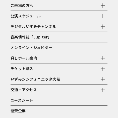
ご来場の方へ
公演スケジュール
デジタルいずみチャンネル
音楽情報誌「Jupiter」
オンライン・ジュピター
貸しホール案内
チケット購入
いずみシンフォニエッタ大阪
交通・アクセス
ユースシート
協賛企業