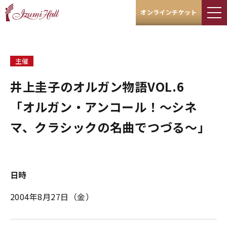
オンラインチケット
主催
井上圭子のオルガン物語VOL.6
「オルガン・アンコール！〜シネ
マ、クラシックの名曲でつづる～」
日時
2004年8月27日（金）