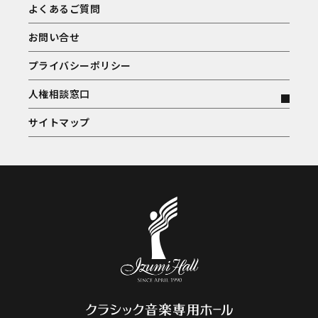
よくあるご質問
お問い合せ
プライバシーポリシー
人権相談窓口
サイトマップ