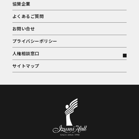
協賛企業
よくあるご質問
お問い合せ
プライバシーポリシー
人権相談窓口
サイトマップ