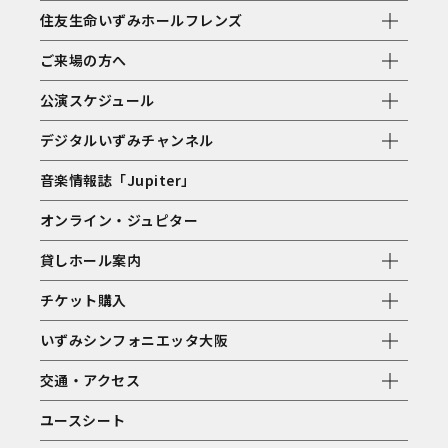
住友生命いずみホールフレンズ
ご来場の方へ
公演スケジュール
デジタルいずみチャンネル
音楽情報誌「Jupiter」
オンライン・ジュピター
貸しホール案内
チケット購入
いずみシンフォニエッタ大阪
交通・アクセス
ユースシート