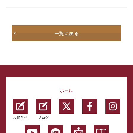
一覧に戻る
ホール
お知らせ
ブログ