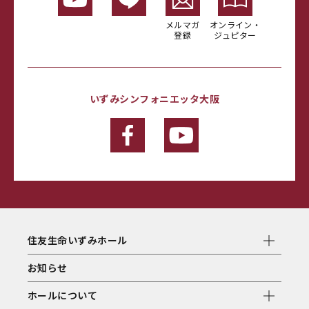
メルマガ
オンライン・
登録
ジュピター
いずみシンフォニエッタ大阪
住友生命いずみホール
お知らせ
ホールについて