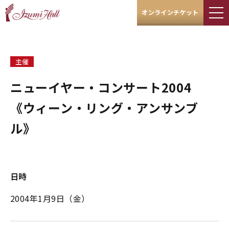
オンラインチケット
主催
ニューイヤー・コンサート2004
《ウィーン・リング・アンサンブ
ル》
日時
2004年1月9日（金）