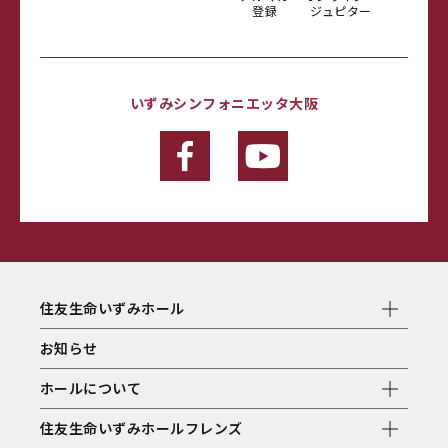
登録
ジュピター
いずみシンフォニエッタ大阪
住友生命いずみホール
お知らせ
ホールについて
住友生命いずみホールフレンズ