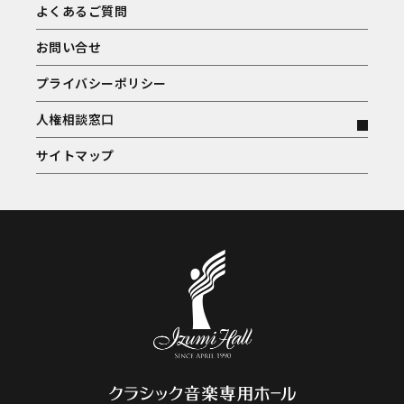
よくあるご質問
お問い合せ
プライバシーポリシー
人権相談窓口
サイトマップ