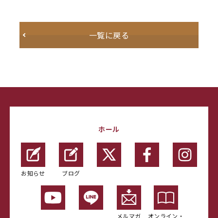
一覧に戻る
ホール
お知らせ
ブログ
メルマガ
オンライン・