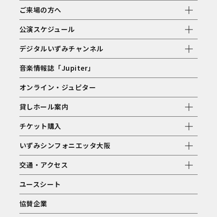
ご来場の方へ
公演スケジュール
デジタルいずみチャンネル
音楽情報誌「Jupiter」
オンライン・ジュピター
貸しホール案内
チケット購入
いずみシンフォニエッタ大阪
交通・アクセス
ユースシート
協賛企業