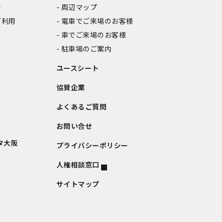
金
周辺マップ
ご利用
電車でご来場のお客様
車でご来場のお客様
駐車場のご案内
ユースシート
協賛企業
よくあるご質問
お問い合せ
タ大阪
プライバシーポリシー
人権相談窓口
サイトマップ