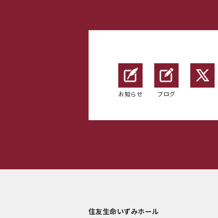
お知らせ
ブログ
住友生命いずみホール