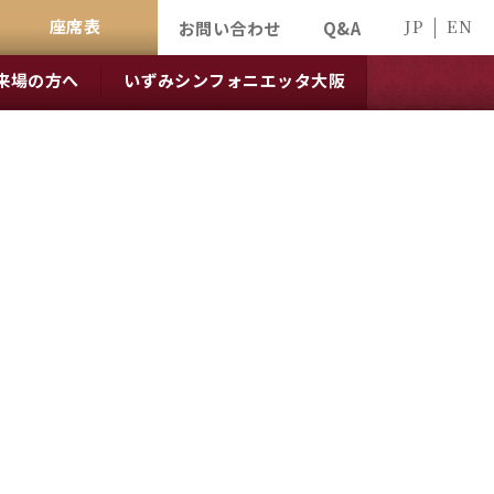
座席表
JP
EN
お問い合わせ
Q&A
来場の方へ
いずみシンフォニエッタ大阪