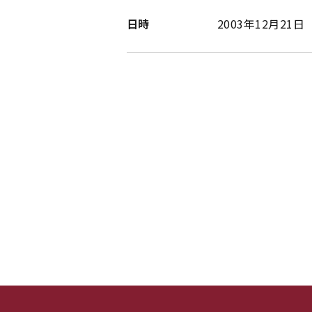
日時
2003年12月21