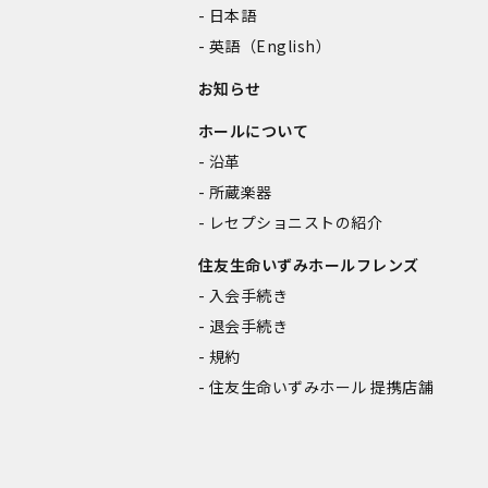
日本語
英語（English）
お知らせ
ホールについて
沿革
所蔵楽器
レセプショニストの紹介
住友生命いずみホールフレンズ
入会手続き
退会手続き
規約
住友生命いずみホール 提携店舗