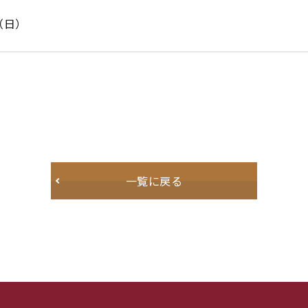
日（日）
一覧に戻る