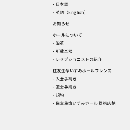
日本語
英語（English）
お知らせ
ホールについて
沿革
所蔵楽器
レセプショニストの紹介
住友生命いずみホールフレンズ
入会手続き
退会手続き
規約
住友生命いずみホール 提携店舗