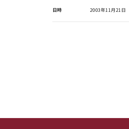
日時
2003年11月21