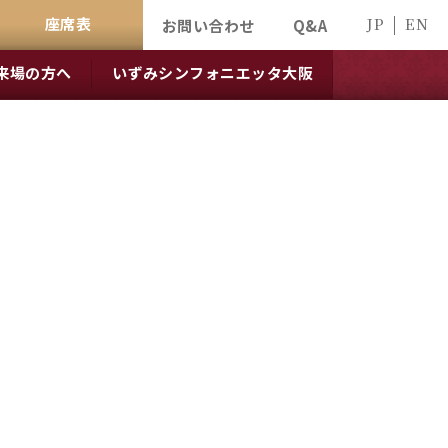
座席表
JP
EN
お問い合わせ
Q&A
来場の方へ
いずみシンフォニエッタ大阪