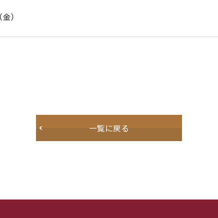
日（金）
一覧に戻る