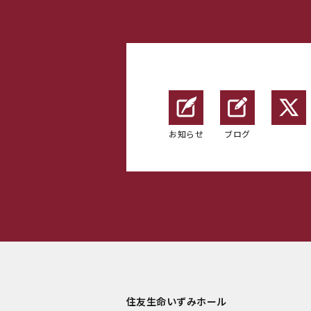
お知らせ
ブログ
住友生命いずみホール