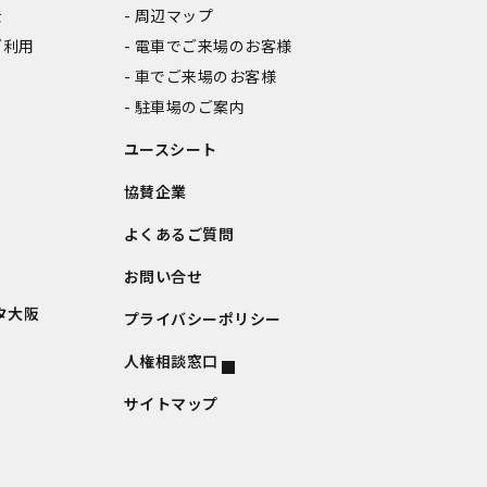
金
周辺マップ
ご利用
電車でご来場のお客様
車でご来場のお客様
駐車場のご案内
ユースシート
協賛企業
よくあるご質問
お問い合せ
タ大阪
プライバシーポリシー
人権相談窓口
サイトマップ