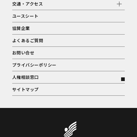
交通・アクセス
ユースシート
協賛企業
よくあるご質問
お問い合せ
プライバシーポリシー
人権相談窓口
サイトマップ