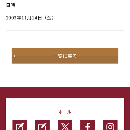
日時
2003年11月14日（金）
一覧に戻る
ホール