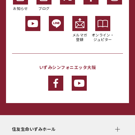
お知らせ
ブログ
メルマガ
オンライン・
登録
ジュピター
いずみシンフォニエッタ大阪
住友生命いずみホール