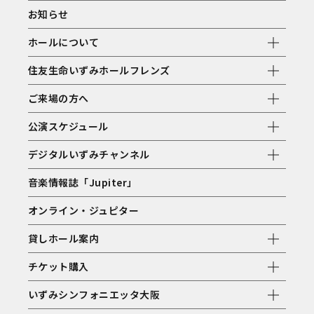
お知らせ
ホールについて
住友生命いずみホールフレンズ
ご来場の方へ
公演スケジュール
デジタルいずみチャンネル
音楽情報誌「Jupiter」
オンライン・ジュピター
貸しホール案内
チケット購入
いずみシンフォニエッタ大阪