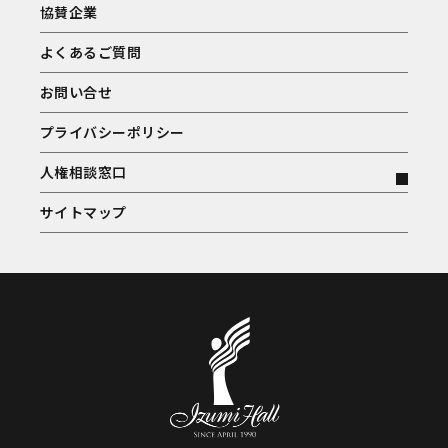
協賛企業
よくあるご質問
お問い合せ
プライバシーポリシー
人権相談窓口
サイトマップ