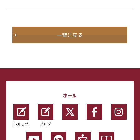
一覧に戻る
ホール
お知らせ
ブログ