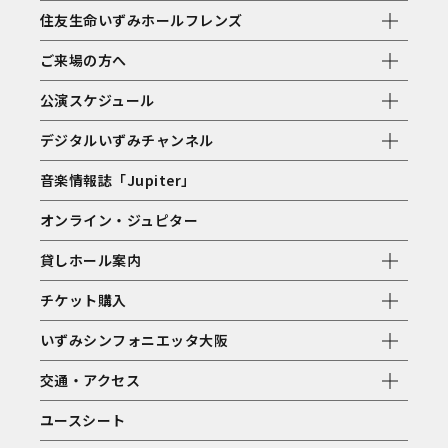
住友生命いずみホールフレンズ
ご来場の方へ
公演スケジュール
デジタルいずみチャンネル
音楽情報誌「Jupiter」
オンライン・ジュピター
貸しホール案内
チケット購入
いずみシンフォニエッタ大阪
交通・アクセス
ユースシート