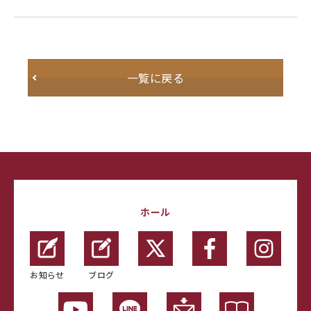
一覧に戻る
ホール
お知らせ
ブログ