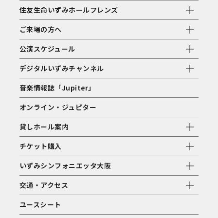
住友生命いずみホールフレンズ
ご来場の方へ
公演スケジュール
デジタルいずみチャンネル
音楽情報誌「Jupiter」
オンライン・ジュピター
貸しホール案内
チケット購入
いずみシンフォニエッタ大阪
交通・アクセス
ユースシート