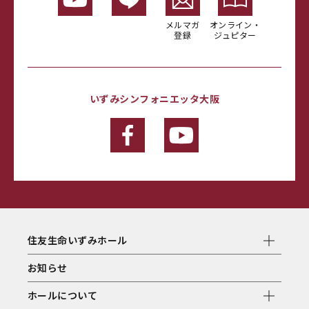
メルマガ
オンライン・
登録
ジュピター
いずみシンフォニエッタ大阪
住友生命いずみホール
お知らせ
ホールについて