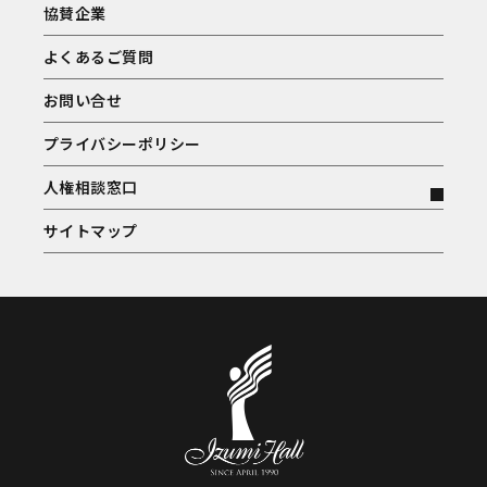
協賛企業
よくあるご質問
お問い合せ
プライバシーポリシー
人権相談窓口
サイトマップ