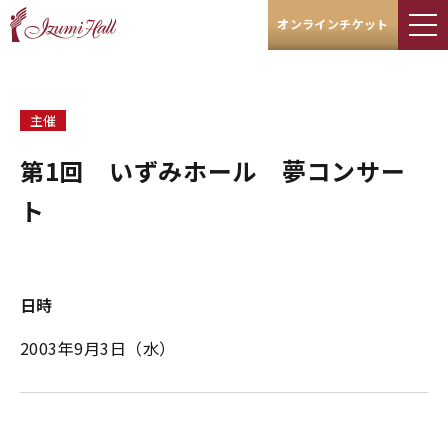
オンラインチケット
主催
第1回 いずみホール 夢コンサー
ト
日時
2003年9月3日（水）