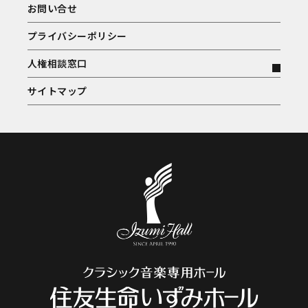
お問い合せ
プライバシーポリシー
人権相談窓口
サイトマップ