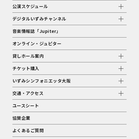
公演スケジュール
デジタルいずみチャンネル
音楽情報誌「Jupiter」
オンライン・ジュピター
貸しホール案内
チケット購入
いずみシンフォニエッタ大阪
交通・アクセス
ユースシート
協賛企業
よくあるご質問