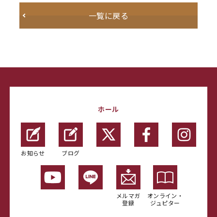
一覧に戻る
ホール
お知らせ
ブログ
メルマガ
オンライン・
登録
ジュピター