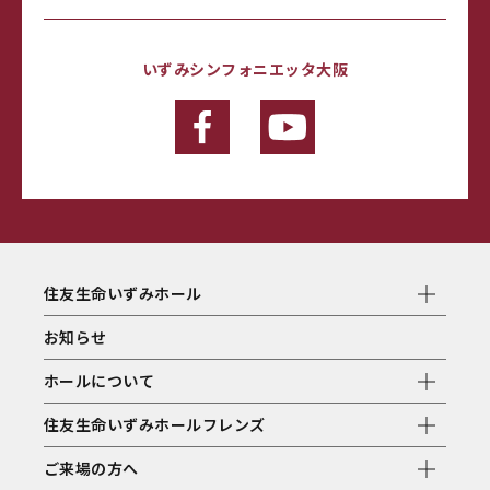
いずみシンフォニエッタ大阪
住友生命いずみホール
お知らせ
ホールについて
住友生命いずみホールフレンズ
ご来場の方へ