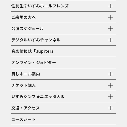
住友生命いずみホールフレンズ
ご来場の方へ
公演スケジュール
デジタルいずみチャンネル
音楽情報誌「Jupiter」
オンライン・ジュピター
貸しホール案内
チケット購入
いずみシンフォニエッタ大阪
交通・アクセス
ユースシート