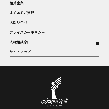
協賛企業
よくあるご質問
お問い合せ
プライバシーポリシー
人権相談窓口
サイトマップ