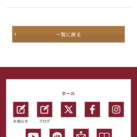
一覧に戻る
ホール
お知らせ
ブログ