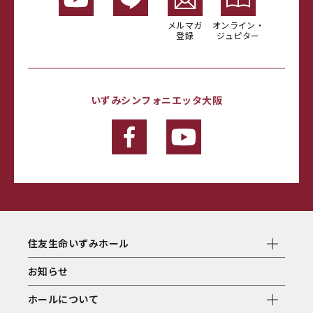
メルマガ
オンライン・
登録
ジュピター
いずみシンフォニエッタ大阪
住友生命いずみホール
お知らせ
ホールについて