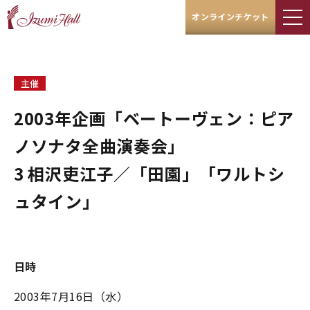
オンラインチケット
主催
2003年企画「ベートーヴェン：ピア
ノソナタ全曲演奏会」
3 相沢吏江子／「田園」「ワルトシ
ュタイン」
日時
2003年7月16日（水）