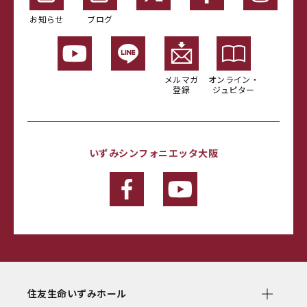
お知らせ
ブログ
メルマガ
オンライン・
登録
ジュピター
いずみシンフォニエッタ大阪
住友生命いずみホール