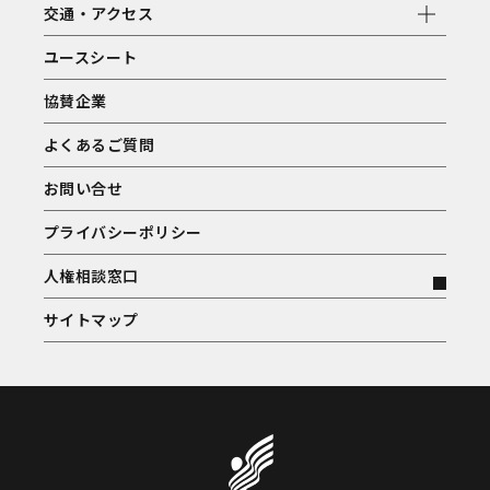
交通・アクセス
ユースシート
協賛企業
よくあるご質問
お問い合せ
プライバシーポリシー
人権相談窓口
サイトマップ