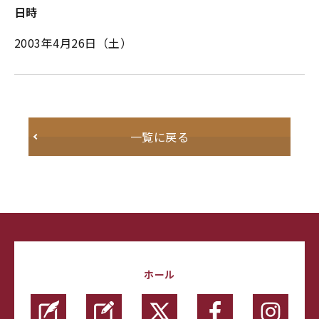
日時
2003年4月26日（土）
一覧に戻る
ホール