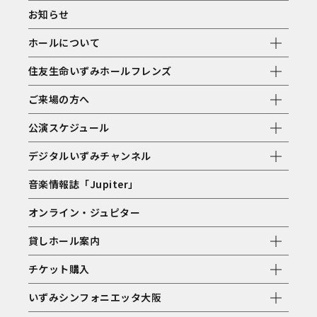
お知らせ
ホールについて
住友生命いずみホールフレンズ
ご来場の方へ
公演スケジュール
デジタルいずみチャンネル
音楽情報誌「Jupiter」
オンライン・ジュピター
貸しホール案内
チケット購入
いずみシンフォニエッタ大阪