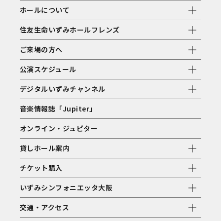
ホールについて
住友生命いずみホールフレンズ
ご来場の方へ
公演スケジュール
デジタルいずみチャンネル
音楽情報誌「Jupiter」
オンライン・ジュピター
貸しホール案内
チケット購入
いずみシンフォニエッタ大阪
交通・アクセス