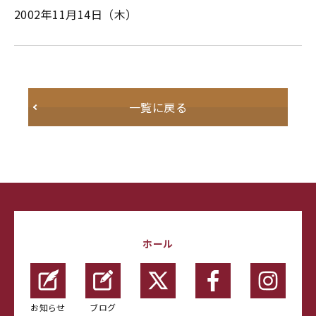
2002年11月14日（木）
一覧に戻る
ホール
お知らせ
ブログ