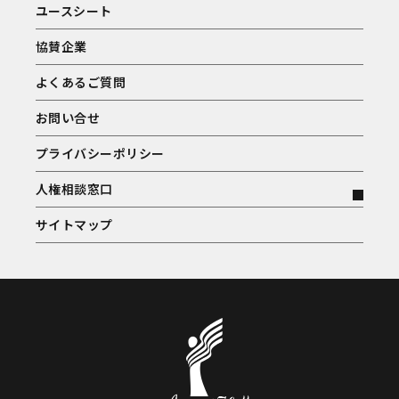
ユースシート
協賛企業
よくあるご質問
お問い合せ
プライバシーポリシー
人権相談窓口
サイトマップ