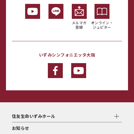
メルマガ
オンライン・
登録
ジュピター
いずみシンフォニエッタ大阪
住友生命いずみホール
お知らせ