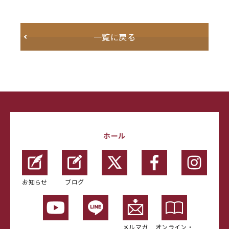
一覧に戻る
ホール
お知らせ
ブログ
メルマガ
オンライン・