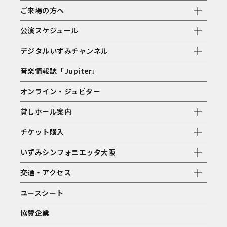
ご来場の方へ
公演スケジュール
デジタルいずみチャンネル
音楽情報誌「Jupiter」
オンライン・ジュピター
貸しホール案内
チケット購入
いずみシンフォニエッタ大阪
交通・アクセス
ユースシート
協賛企業