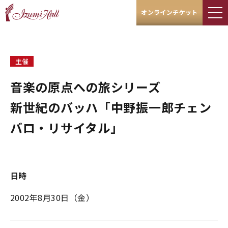
オンラインチケット
主催
音楽の原点への旅シリーズ
新世紀のバッハ「中野振一郎チェン
バロ・リサイタル」
日時
2002年8月30日（金）