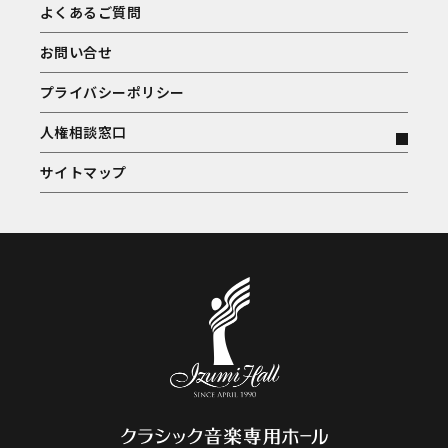
よくあるご質問
お問い合せ
プライバシーポリシー
人権相談窓口
サイトマップ