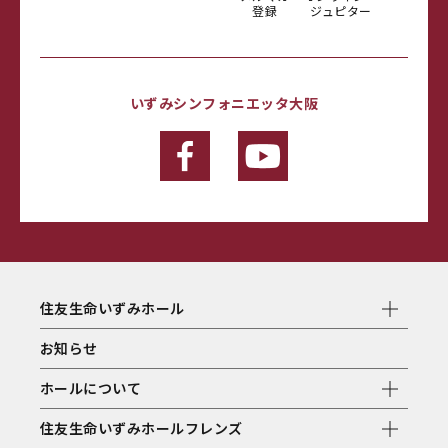
登録
ジュピター
いずみシンフォニエッタ大阪
住友生命いずみホール
お知らせ
ホールについて
住友生命いずみホールフレンズ