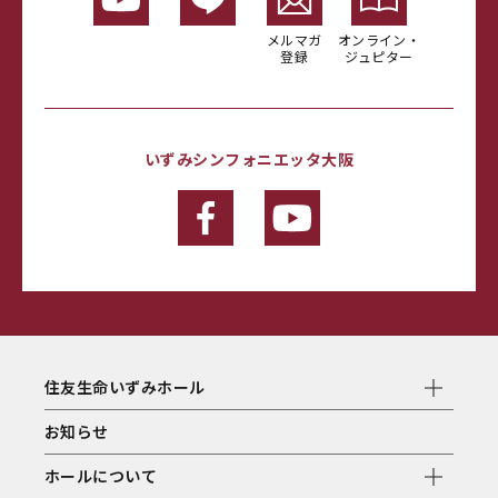
メルマガ
オンライン・
登録
ジュピター
いずみシンフォニエッタ大阪
住友生命いずみホール
お知らせ
ホールについて