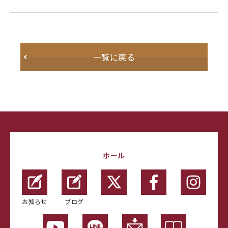
一覧に戻る
ホール
お知らせ
ブログ