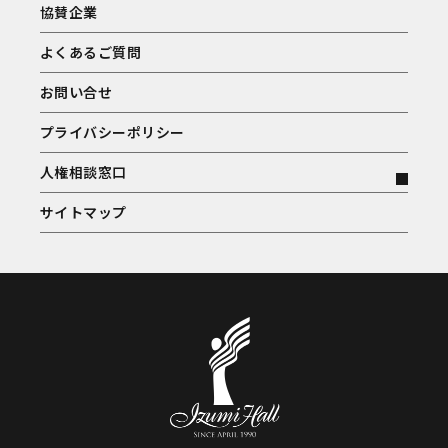
協賛企業
よくあるご質問
お問い合せ
プライバシーポリシー
人権相談窓口
サイトマップ