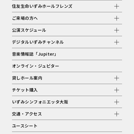
住友生命いずみホールフレンズ
ご来場の方へ
公演スケジュール
デジタルいずみチャンネル
音楽情報誌「Jupiter」
オンライン・ジュピター
貸しホール案内
チケット購入
いずみシンフォニエッタ大阪
交通・アクセス
ユースシート