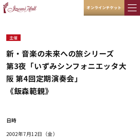
オンラインチケット
主催
新・音楽の未来への旅シリーズ
第3夜「いずみシンフォニエッタ大
阪 第4回定期演奏会」
《飯森範親》
日時
2002年7月12日（金）