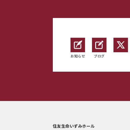
お知らせ
ブログ
住友生命いずみホール