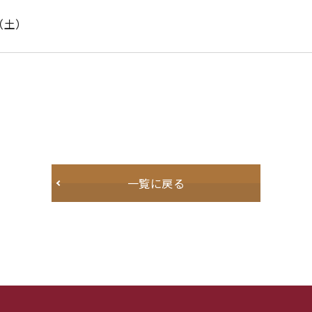
日（土）
一覧に戻る