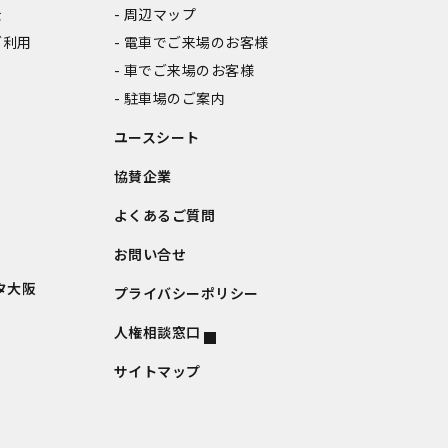
金
周辺マップ
ご利用
電車でご来場のお客様
車でご来場のお客様
駐車場のご案内
ユースシート
協賛企業
よくあるご質問
お問い合せ
タ大阪
プライバシーポリシー
人権相談窓口
サイトマップ