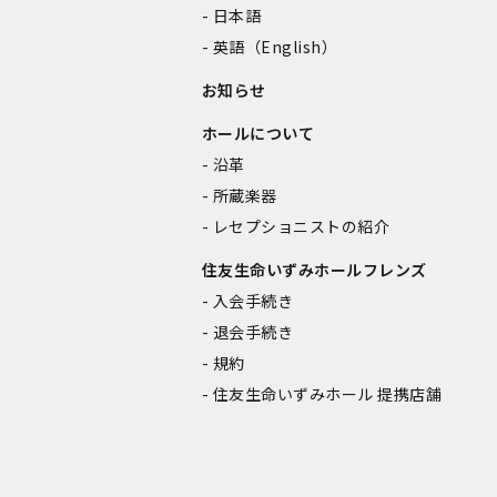
日本語
英語（English）
お知らせ
ホールについて
沿革
所蔵楽器
レセプショニストの紹介
住友生命いずみホールフレンズ
入会手続き
退会手続き
規約
住友生命いずみホール 提携店舗