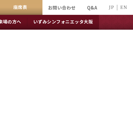
座席表
JP
EN
お問い合わせ
Q&A
来場の方へ
いずみシンフォニエッタ大阪