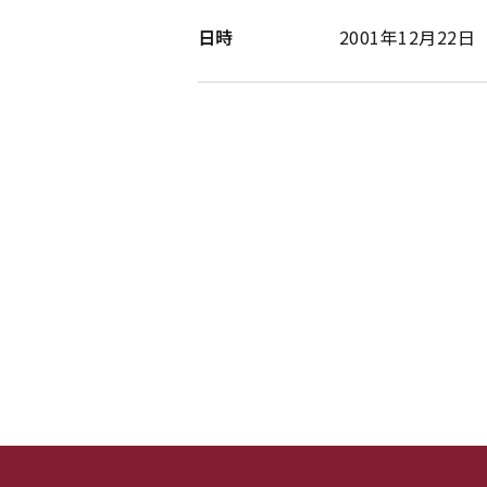
日時
2001年12月22