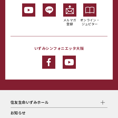
メルマガ
オンライン・
登録
ジュピター
いずみシンフォニエッタ大阪
住友生命いずみホール
お知らせ