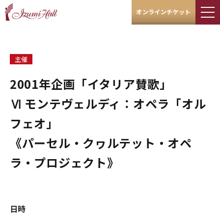
オンラインチケット
主催
2001年企画「イタリア賛歌」
Ⅵ モンテヴェルディ：オペラ「オル
フェオ」
《パーセル・クヮルテット・オペ
ラ・プロジェクト》
日時