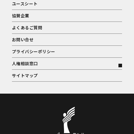
ユースシート
協賛企業
よくあるご質問
お問い合せ
プライバシーポリシー
人権相談窓口
サイトマップ