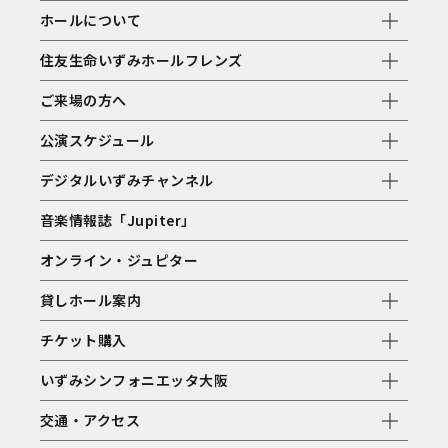
ホールについて
住友生命いずみホールフレンズ
ご来場の方へ
公演スケジュール
デジタルいずみチャンネル
音楽情報誌「Jupiter」
オンライン・ジュピター
貸しホール案内
チケット購入
いずみシンフォニエッタ大阪
交通・アクセス