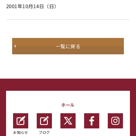
2001年10月14日（日）
一覧に戻る
ホール
お知らせ
ブログ