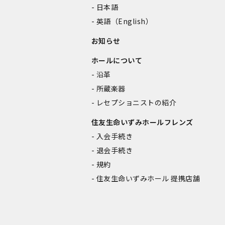
日本語
英語（English）
お知らせ
ホールについて
沿革
所蔵楽器
レセプショニストの紹介
住友生命いずみホールフレンズ
入会手続き
退会手続き
規約
住友生命いずみホール 提携店舗