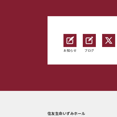
お知らせ
ブログ
住友生命いずみホール