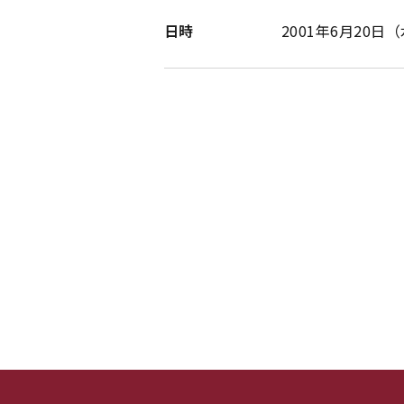
日時
2001年6月20日