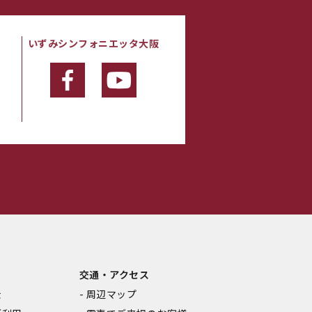
いずみシンフォニエッタ大阪
・
交通・アクセス
金
周辺マップ