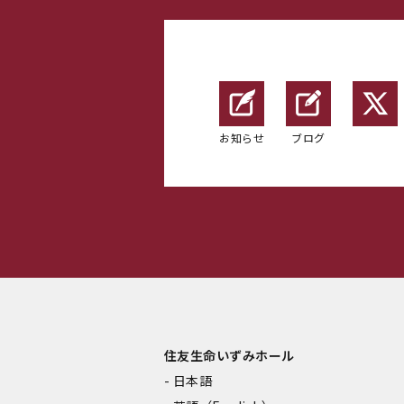
お知らせ
ブログ
住友生命いずみホール
日本語