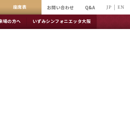
座席表
JP
EN
お問い合わせ
Q&A
来場の方へ
いずみシンフォニエッタ大阪