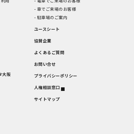
ご利用
電車でご来場のお客様
車でご来場のお客様
駐車場のご案内
ユースシート
協賛企業
よくあるご質問
お問い合せ
タ大阪
プライバシーポリシー
人権相談窓口
サイトマップ