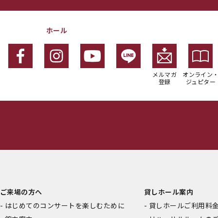
ホール
メルマガ
オンライン
登録
ジュピター
ご来場の方へ
貸しホール案内
はじめてのコンサートを楽しむために
貸しホールご利用料