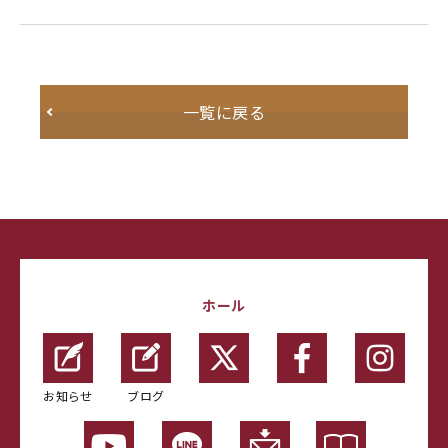
一覧に戻る
ホール
お知らせ
ブログ