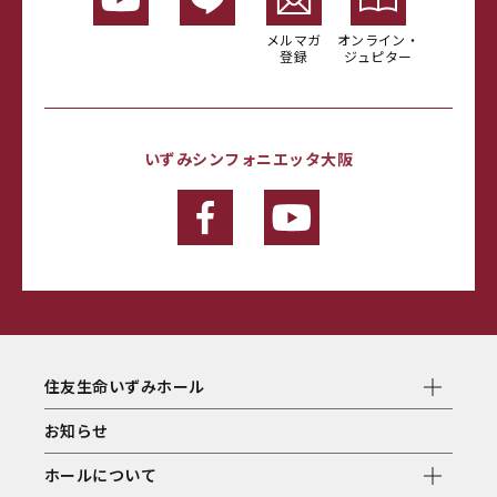
メルマガ
オンライン・
登録
ジュピター
いずみシンフォニエッタ大阪
住友生命いずみホール
お知らせ
ホールについて