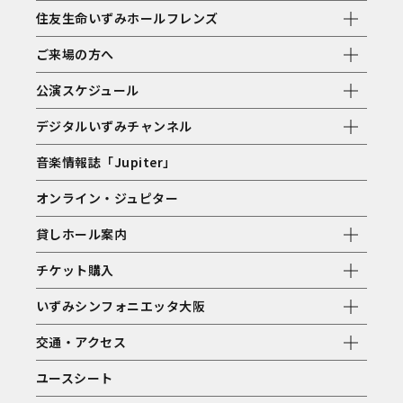
住友生命いずみホールフレンズ
ご来場の方へ
公演スケジュール
デジタルいずみチャンネル
音楽情報誌「Jupiter」
オンライン・ジュピター
貸しホール案内
チケット購入
いずみシンフォニエッタ大阪
交通・アクセス
ユースシート