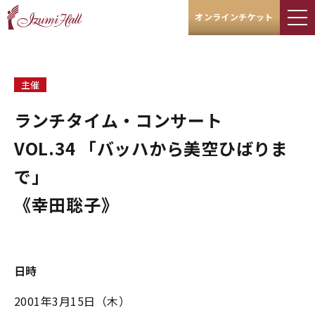
オンラインチケット
主催
ランチタイム・コンサート
VOL.34 「バッハから美空ひばりま
で」
《幸田聡子》
日時
2001年3月15日（木）