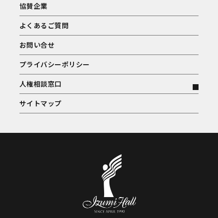
協賛企業
よくあるご質問
お問い合せ
プライバシーポリシー
人権相談窓口
サイトマップ