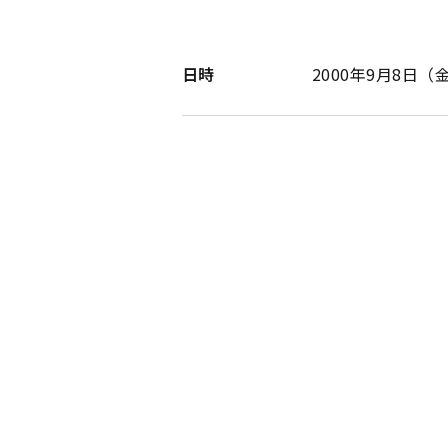
日時
2000年9月8日（