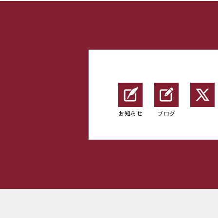
お知らせ
ブログ