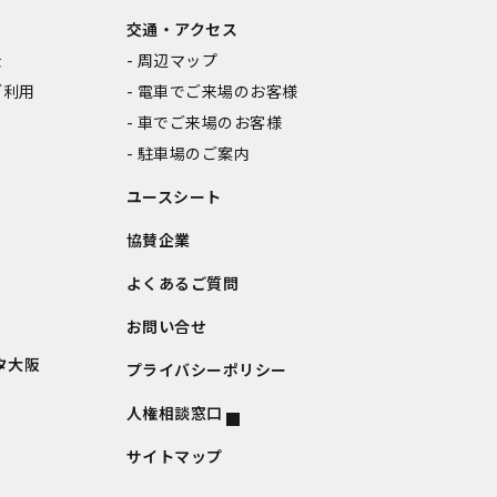
交通・アクセス
金
周辺マップ
ご利用
電車でご来場のお客様
車でご来場のお客様
駐車場のご案内
ユースシート
協賛企業
よくあるご質問
お問い合せ
タ大阪
プライバシーポリシー
人権相談窓口
サイトマップ