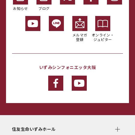
お知らせ
ブログ
メルマガ
オンライン・
登録
ジュピター
いずみシンフォニエッタ大阪
住友生命いずみホール