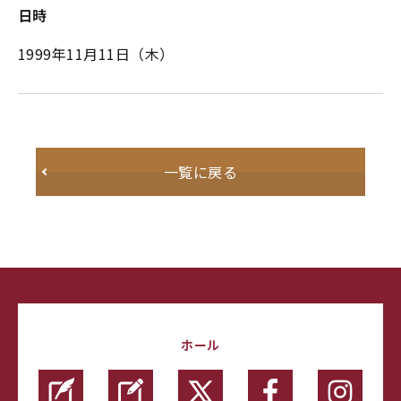
日時
1999年11月11日（木）
一覧に戻る
ホール