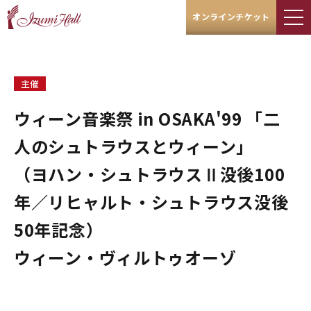
オンラインチケット
主催
ウィーン音楽祭 in OSAKA'99 「二
人のシュトラウスとウィーン」
（ヨハン・シュトラウスⅡ没後100
年／リヒャルト・シュトラウス没後
50年記念）
ウィーン・ヴィルトゥオーゾ