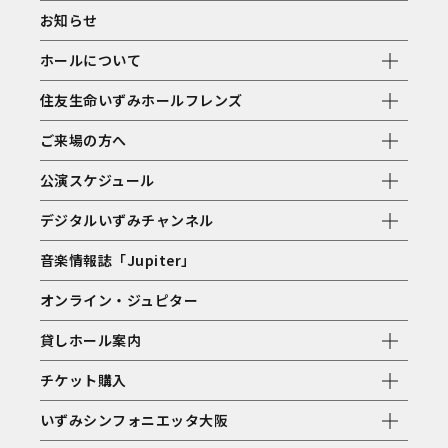
お知らせ
ホールについて
住友生命いずみホールフレンズ
ご来場の方へ
公演スケジュール
デジタルいずみチャンネル
音楽情報誌「Jupiter」
オンライン・ジュピター
貸しホール案内
チケット購入
いずみシンフォニエッタ大阪