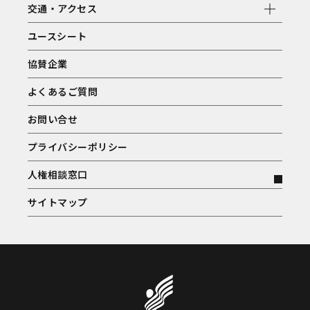
交通・アクセス
ユースシート
協賛企業
よくあるご質問
お問い合せ
プライバシーポリシー
人権相談窓口
サイトマップ