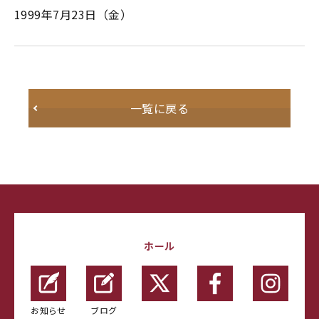
1999年7月23日（金）
一覧に戻る
ホール
お知らせ
ブログ