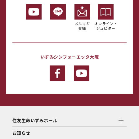
メルマガ
オンライン・
登録
ジュピター
いずみシンフォニエッタ大阪
住友生命いずみホール
お知らせ