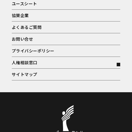
ユースシート
協賛企業
よくあるご質問
お問い合せ
プライバシーポリシー
人権相談窓口
サイトマップ