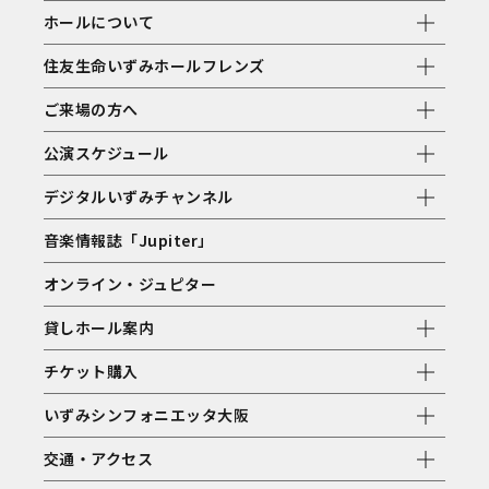
ホールについて
住友生命いずみホールフレンズ
ご来場の方へ
公演スケジュール
デジタルいずみチャンネル
音楽情報誌「Jupiter」
オンライン・ジュピター
貸しホール案内
チケット購入
いずみシンフォニエッタ大阪
交通・アクセス