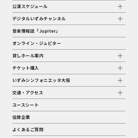
公演スケジュール
デジタルいずみチャンネル
音楽情報誌「Jupiter」
オンライン・ジュピター
貸しホール案内
チケット購入
いずみシンフォニエッタ大阪
交通・アクセス
ユースシート
協賛企業
よくあるご質問