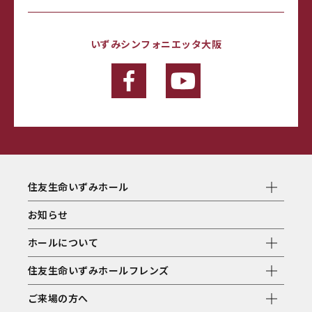
いずみシンフォニエッタ大阪
住友生命いずみホール
お知らせ
ホールについて
住友生命いずみホールフレンズ
ご来場の方へ