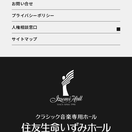
お問い合せ
プライバシーポリシー
人権相談窓口
サイトマップ