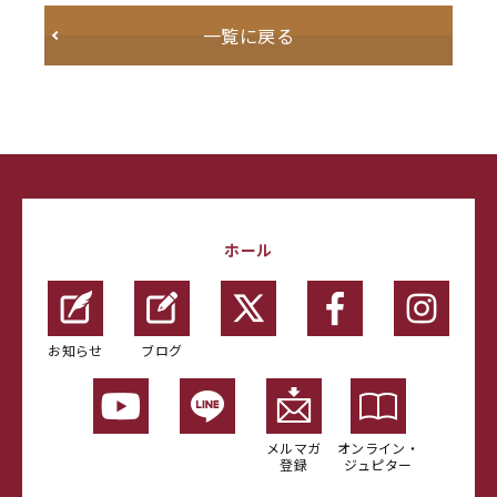
一覧に戻る
ホール
お知らせ
ブログ
メルマガ
オンライン・
登録
ジュピター