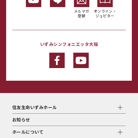
メルマガ
オンライン・
登録
ジュピター
いずみシンフォニエッタ大阪
住友生命いずみホール
お知らせ
ホールについて