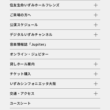
住友生命いずみホールフレンズ
ご来場の方へ
公演スケジュール
デジタルいずみチャンネル
音楽情報誌「Jupiter」
オンライン・ジュピター
貸しホール案内
チケット購入
いずみシンフォニエッタ大阪
交通・アクセス
ユースシート