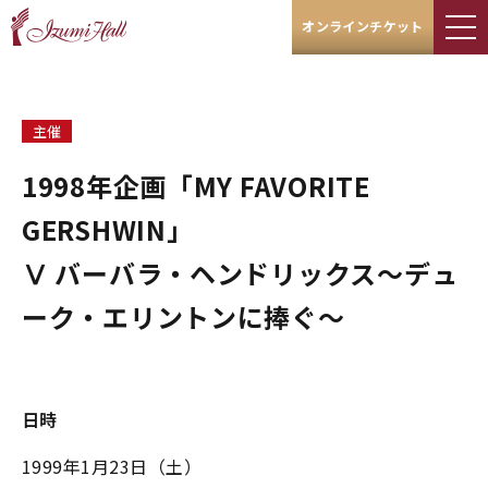
オンラインチケット
主催
1998年企画「MY FAVORITE
GERSHWIN」
Ⅴ バーバラ・ヘンドリックス～デュ
ーク・エリントンに捧ぐ～
日時
1999年1月23日（土）