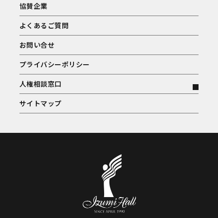
協賛企業
よくあるご質問
お問い合せ
プライバシーポリシー
人権相談窓口
サイトマップ