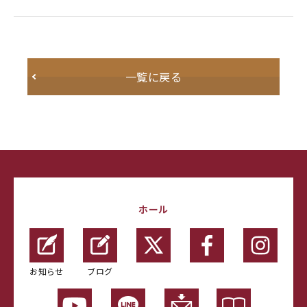
一覧に戻る
ホール
お知らせ
ブログ