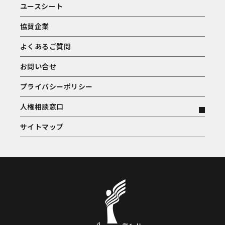
ユースシート
協賛企業
よくあるご質問
お問い合せ
プライバシーポリシー
人権相談窓口
サイトマップ