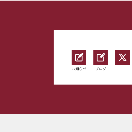
お知らせ
ブログ