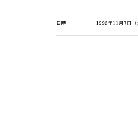
日時
1996年11月7日