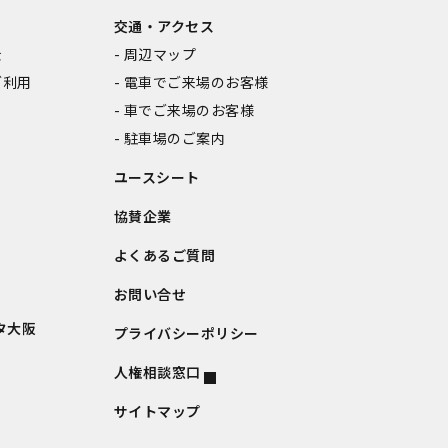
交通・アクセス
金
周辺マップ
ご利用
電車でご来場のお客様
車でご来場のお客様
駐車場のご案内
ユースシート
協賛企業
よくあるご質問
お問い合せ
タ大阪
プライバシーポリシー
人権相談窓口
サイトマップ