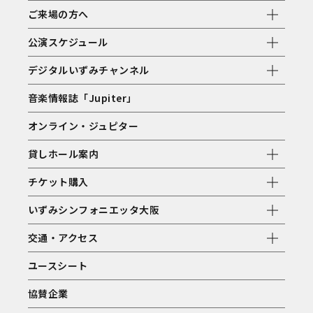
ご来場の方へ
公演スケジュール
デジタルいずみチャンネル
音楽情報誌「Jupiter」
オンライン・ジュピター
貸しホール案内
チケット購入
いずみシンフォニエッタ大阪
交通・アクセス
ユースシート
協賛企業