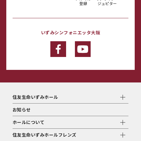
登録
ジュピター
いずみシンフォニエッタ大阪
住友生命いずみホール
お知らせ
ホールについて
住友生命いずみホールフレンズ