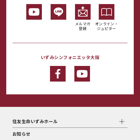
メルマガ
オンライン・
登録
ジュピター
いずみシンフォニエッタ大阪
住友生命いずみホール
お知らせ