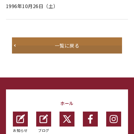
1996年10月26日（土）
一覧に戻る
ホール
お知らせ
ブログ