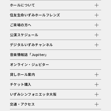
ホールについて
住友生命いずみホールフレンズ
ご来場の方へ
公演スケジュール
デジタルいずみチャンネル
音楽情報誌「Jupiter」
オンライン・ジュピター
貸しホール案内
チケット購入
いずみシンフォニエッタ大阪
交通・アクセス