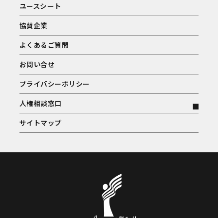
ユースシート
協賛企業
よくあるご質問
お問い合せ
プライバシーポリシー
人権相談窓口
サイトマップ