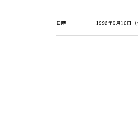
日時
1996年9月10日