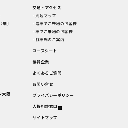
交通・アクセス
金
周辺マップ
ご利用
電車でご来場のお客様
車でご来場のお客様
駐車場のご案内
ユースシート
協賛企業
よくあるご質問
お問い合せ
タ大阪
プライバシーポリシー
人権相談窓口
サイトマップ