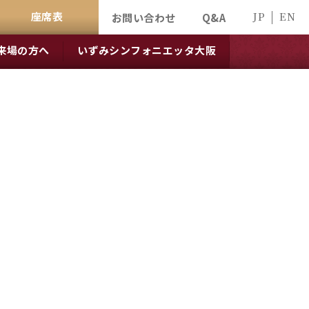
座席表
JP
EN
お問い合わせ
Q&A
来場の方へ
いずみシンフォニエッタ大阪