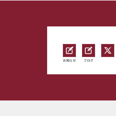
お知らせ
ブログ