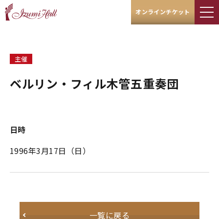
オンラインチケット
主催
ベルリン・フィル木管五重奏団
日時
1996年3月17日（日）
一覧に戻る