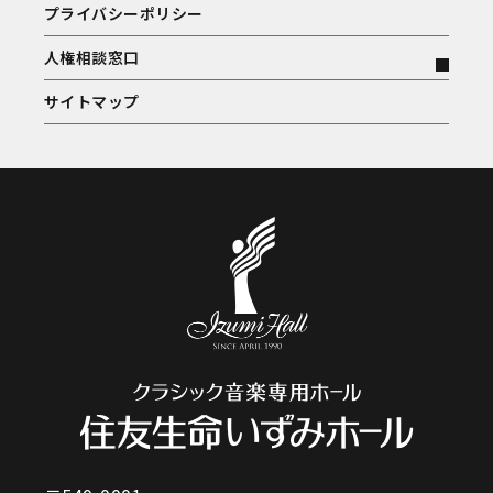
プライバシーポリシー
人権相談窓口
サイトマップ