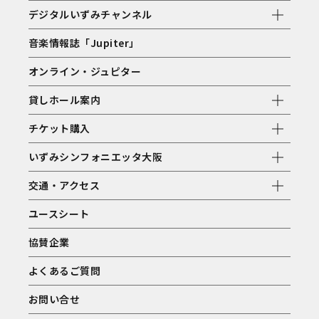
デジタルいずみチャンネル
音楽情報誌「Jupiter」
オンライン・ジュピター
貸しホール案内
チケット購入
いずみシンフォニエッタ大阪
交通・アクセス
ユースシート
協賛企業
よくあるご質問
お問い合せ