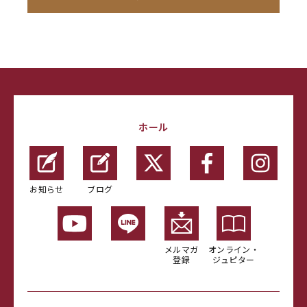
ホール
お知らせ
ブログ
メルマガ
オンライン・
登録
ジュピター