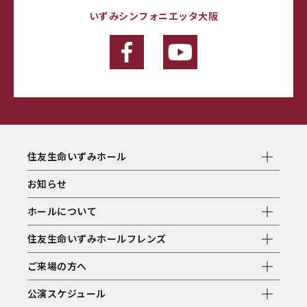
いずみシンフォニエッタ大阪
住友生命いずみホール
お知らせ
ホールについて
住友生命いずみホールフレンズ
ご来場の方へ
公演スケジュール