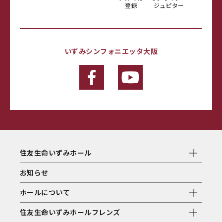
登録
ジュピター
いずみシンフォニエッタ大阪
住友生命いずみホール
お知らせ
ホールについて
住友生命いずみホールフレンズ