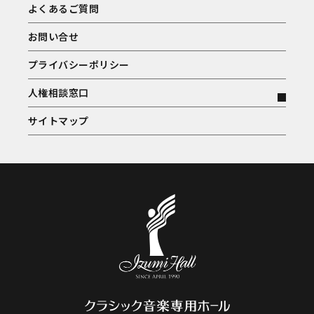
よくあるご質問
お問い合せ
プライバシーポリシー
人権相談窓口
サイトマップ