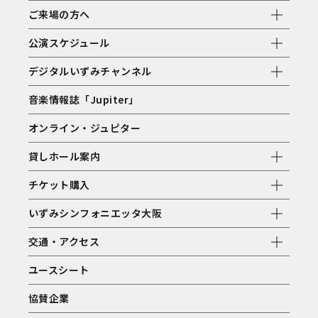
ご来場の方へ
公演スケジュール
デジタルいずみチャンネル
音楽情報誌「Jupiter」
オンライン・ジュピター
貸しホール案内
チケット購入
いずみシンフォニエッタ大阪
交通・アクセス
ユースシート
協賛企業