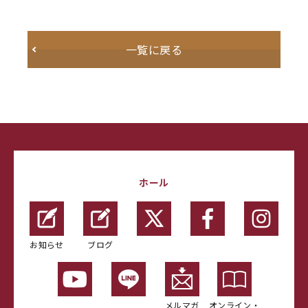
一覧に戻る
ホール
お知らせ
ブログ
メルマガ
オンライン・