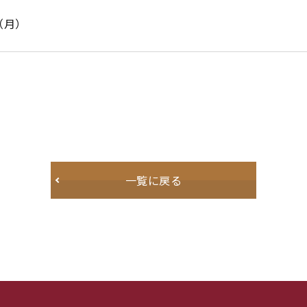
日（月）
一覧に戻る