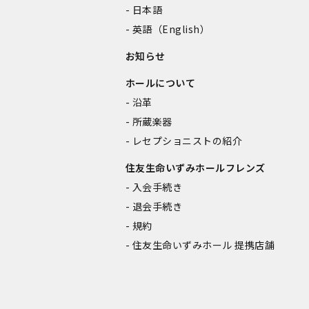
日本語
英語（English）
お知らせ
ホールについて
沿革
所蔵楽器
レセプショニストの紹介
住友生命いずみホールフレンズ
入会手続き
退会手続き
規約
住友生命いずみホール 提携店舗