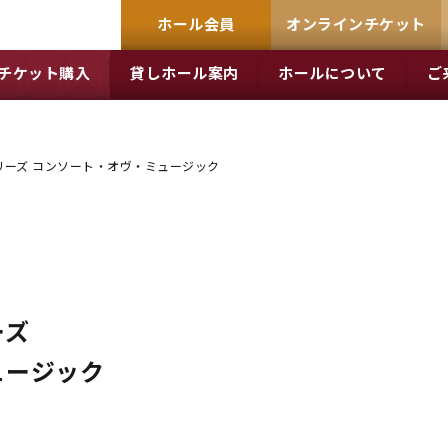
ホール会員
オンラインチケット
チケット購入
貸しホール案内
ホールについて
ご
リーズ コンソート・オヴ・ミュージック
ーズ
ュージック