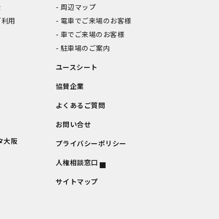
金
周辺マップ
ご利用
電車でご来場のお客様
車でご来場のお客様
駐車場のご案内
ユースシート
協賛企業
よくあるご質問
お問い合せ
タ大阪
プライバシーポリシー
人権相談窓口
サイトマップ