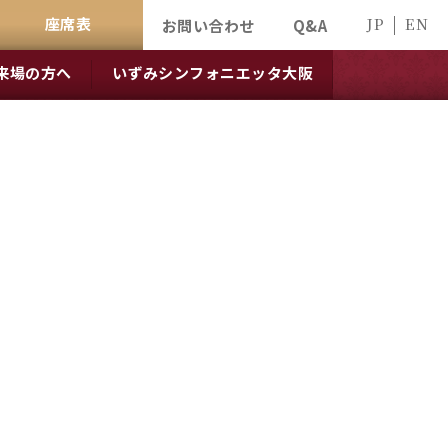
座席表
JP
EN
お問い合わせ
Q&A
来場の方へ
いずみシンフォニエッタ大阪