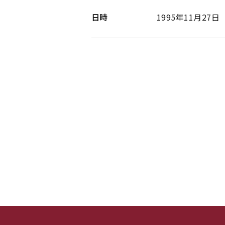
日時
1995年11月27