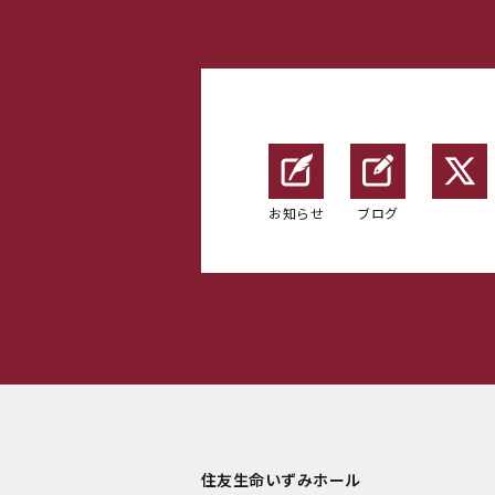
お知らせ
ブログ
住友生命いずみホール