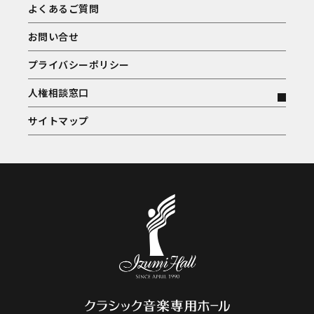
よくあるご質問
お問い合せ
プライバシーポリシー
人権相談窓口
サイトマップ