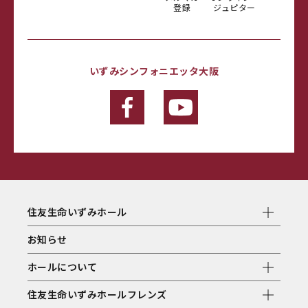
登録
ジュピター
いずみシンフォニエッタ大阪
住友生命いずみホール
お知らせ
ホールについて
住友生命いずみホールフレンズ