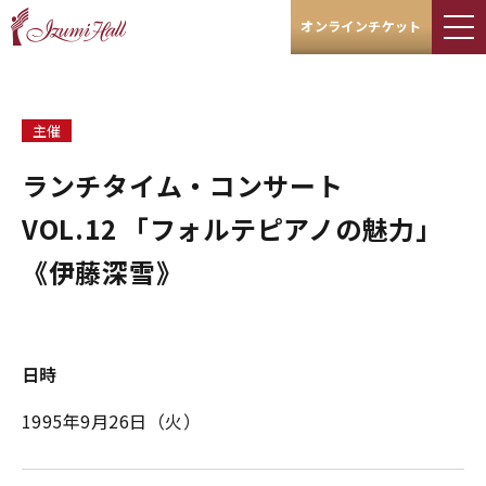
オンラインチケット
主催
ランチタイム・コンサート
VOL.12 「フォルテピアノの魅力」
《伊藤深雪》
日時
1995年9月26日（火）