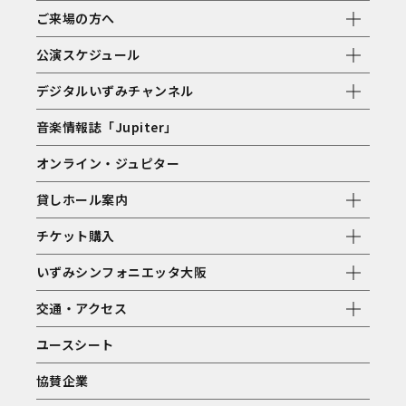
ご来場の方へ
公演スケジュール
デジタルいずみチャンネル
音楽情報誌「Jupiter」
オンライン・ジュピター
貸しホール案内
チケット購入
いずみシンフォニエッタ大阪
交通・アクセス
ユースシート
協賛企業