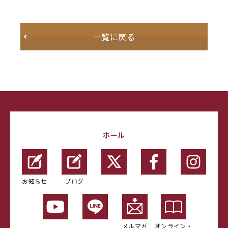
一覧に戻る
ホール
お知らせ
ブログ
メルマガ
オンライン・