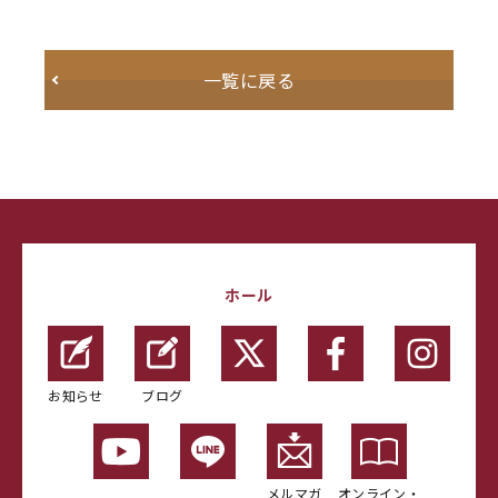
一覧に戻る
ホール
お知らせ
ブログ
メルマガ
オンライン・