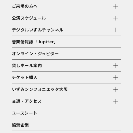
ご来場の方へ
公演スケジュール
デジタルいずみチャンネル
音楽情報誌「Jupiter」
オンライン・ジュピター
貸しホール案内
チケット購入
いずみシンフォニエッタ大阪
交通・アクセス
ユースシート
協賛企業