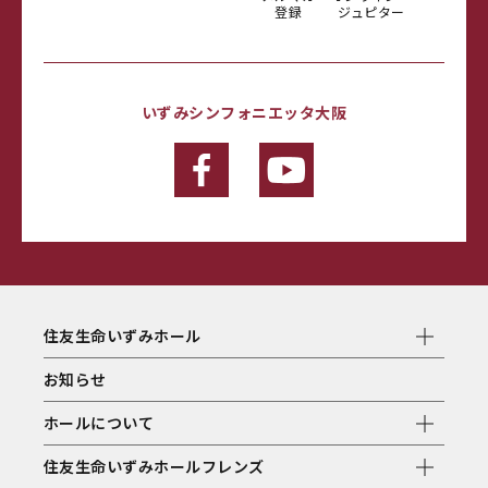
登録
ジュピター
いずみシンフォニエッタ大阪
住友生命いずみホール
お知らせ
ホールについて
住友生命いずみホールフレンズ