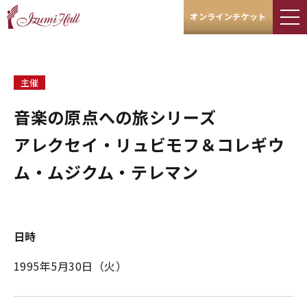
オンラインチケット
主催
音楽の原点への旅シリーズ
アレクセイ・リュビモフ＆コレギウ
ム・ムジクム・テレマン
日時
1995年5月30日（火）