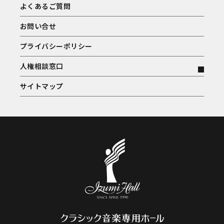
よくあるご質問
お問い合せ
プライバシーポリシー
人権相談窓口
サイトマップ