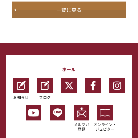
一覧に戻る
ホール
お知らせ
ブログ
メルマガ
オンライン・
登録
ジュピター