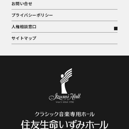
お問い合せ
プライバシーポリシー
人権相談窓口
サイトマップ