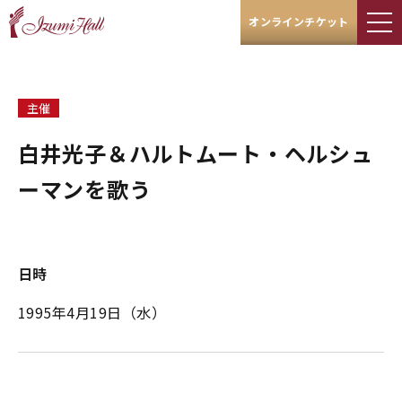
オンラインチケット
主催
白井光子＆ハルトムート・ヘルシュ
ーマンを歌う
日時
1995年4月19日（水）