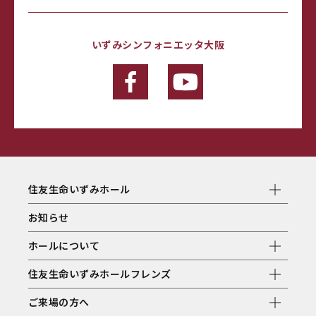
いずみシンフォニエッタ大阪
住友生命いずみホール
お知らせ
ホールについて
住友生命いずみホールフレンズ
ご来場の方へ