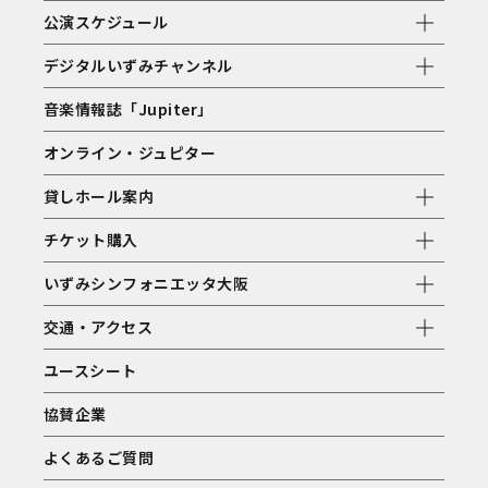
公演スケジュール
デジタルいずみチャンネル
音楽情報誌「Jupiter」
オンライン・ジュピター
貸しホール案内
チケット購入
いずみシンフォニエッタ大阪
交通・アクセス
ユースシート
協賛企業
よくあるご質問