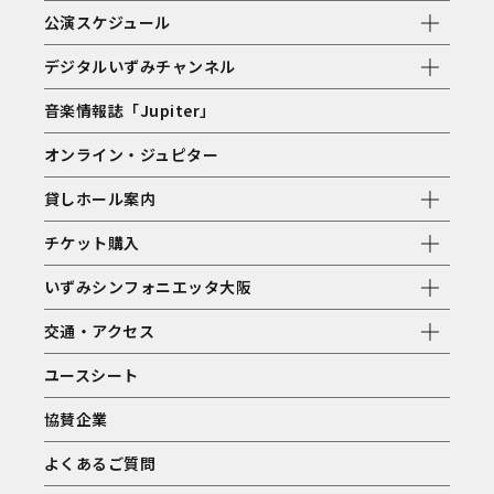
公演スケジュール
デジタルいずみチャンネル
音楽情報誌「Jupiter」
オンライン・ジュピター
貸しホール案内
チケット購入
いずみシンフォニエッタ大阪
交通・アクセス
ユースシート
協賛企業
よくあるご質問