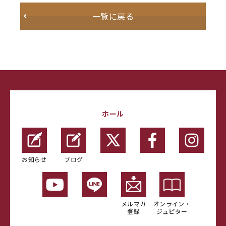
一覧に戻る
ホール
お知らせ
ブログ
メルマガ
オンライン・
登録
ジュピター