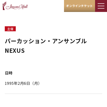
オンラインチケット
主催
パーカッション・アンサンブル
NEXUS
日時
1995年2月6日（月）