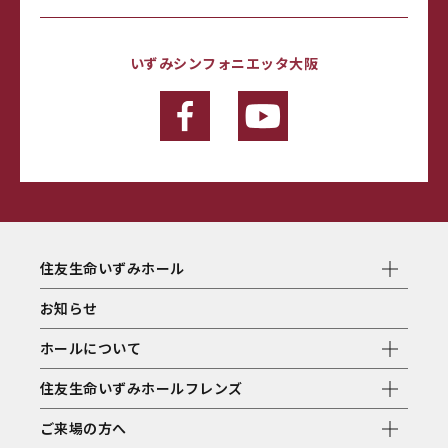
いずみシンフォニエッタ大阪
住友生命いずみホール
お知らせ
ホールについて
住友生命いずみホールフレンズ
ご来場の方へ